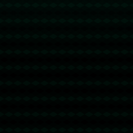
日，拉齐奥和拿波利必将在赛场上继续创造令人惊叹的奇迹。
上一篇：
帕金斯批评詹姆斯过于敏感对待媒体报道.
下一篇：
冯俊彦质问足协：广州贡献的调节费为何只字不提.
联系我们
Contact
1xbet
地址：湖南省湘西土家族苗族自治州凤凰县麻冲乡
传真：010-8598112
电话：010-8598112
手机：18037536652
邮箱：admin@zhcn-1xbet.com
标题*