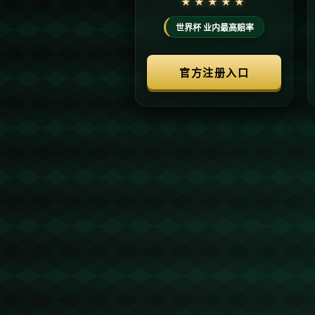
新闻中心
News