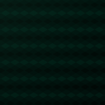
样取得了令人瞩目的成就，但在这次评选中，梅西因其持
评选为首位。**不能否认的是**，C罗在曼联、皇马以
视角。**无论是梅西的顶尖个人表现还是巴萨的团队气质