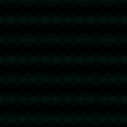
下一篇
联系我们
Contact
1xbet
标题*
地址：湖南省湘西土家族苗族自治州凤凰
电话*
县麻冲乡
内容*
传真：010-8598112
电话：010-8598112
手机：18037536652