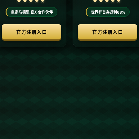
网站首页
关于我们