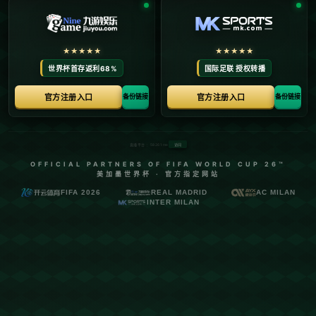
每逢赛季结束，足球圈便进入了最动人心弦的转会季，而其中的焦
点无疑是豪门球队的阵容调整。近期关于巴萨下赛季首发阵容的讨
论愈演愈烈，其中最为引人注目的无疑是内马尔的潜在回归——如
果成真，这将成为巴萨球迷最期待的“惊喜”，甚至可能重塑球队统治
力。本文将围绕巴塞罗那2023/24赛季潜在首发阵容进行全面预测，
并着重探讨内马尔回归的可能性及其影响。
---
### **内马尔回归——可能性分析**
多家媒体爆料称，巴萨正在积极推动内马尔的回归，这一消息迅速
在全球范围内引起轰动。自2017年转会巴黎圣日耳曼以来，内马尔
连续几个赛季深陷伤病困扰，外界认为他的状态已经大不如前。然
而，凭借内马尔过人的技术能力、球队沟通能力以及他与巴萨旧将*
梅西、苏亚雷斯*搭配形成的绝佳化学反应，球迷们仍对他抱有无限
期待。
据多家分析报告指出，虽说内马尔的身价和薪资可能是不小的阻
力，但巴萨近期对经济状况有所改善。加上队内目前的年轻化趋势
以及哈维主帅对技术型球员的偏爱，内马尔无疑是“新老结合”的理想
选择。**如果他成功回归，这不仅能极大提升球队边路进攻火力，还
可能重新建立类似于“MSN组合”的锋线经典搭配。**
---
### **巴萨下赛季首发预测：阵容全面升级**
在考虑内马尔回归的波动性下，我们预测巴萨下赛季首发阵容可能
如下：