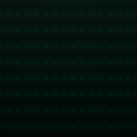
### **内马尔曾经的辉煌案例：从“MSN”到今日的期待**
**内马尔在2014-2017赛季与梅西、苏亚雷斯组成的“MSN”组合曾创
造多个经典瞬间。**例如2016年欧冠逆转巴黎圣日耳曼的史诗级比
赛中，内马尔不仅完成了多个关键助攻，还在最后时刻打入决定性
进球。这段历史让他成为巴萨球迷心中难以替代的英雄之一。
虽然如今的巴萨阵容已经不复“MSN”的巅峰，但莱万、拉菲尼亚及
年轻球员的加入使球队仍有潜力打造另一套经典锋线组合。内马尔
回归之后，能否重现他的“大场面属性”将是决定巴萨能否冲击荣誉的
关键。
---
从经济到竞技，巴萨的复兴之路充满诸多可能性。如果这个夏天真
的迎来内马尔的回归，不仅是一种新故事的开始，更是一段旧梦重
温的纪念。这一年，对于巴萨球迷来说，注定充满无限期待！