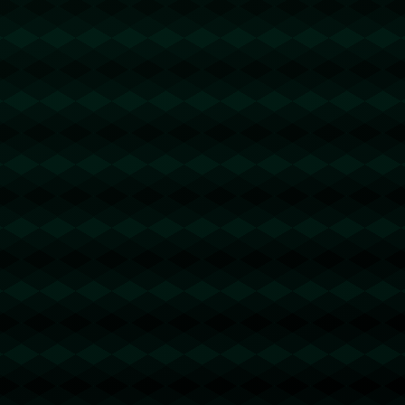
关键暂停**无疑是经过深思熟虑的决定，显示了他在比赛
则，是在赛场上争取有利地位的重要手段。
判决准确性和比赛的观赏性提供了新的思考方向。希望未
在观赛时，球迷们也应以更加理性的态度面对裁判的判