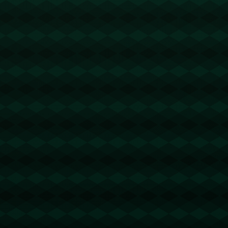
放中，该判罚显得颇具争议。这种情况下，裁判的即时判决和对规则的理
** 第二个争议是火箭核心球员在第四节的一次“进攻犯规”判罚。这次判罚
判报告，这个判罚被认定为准确无误，理由是防守球员有明确的站定位置
** 第三个争议来自火箭在比赛最后阶段的一次三分球投射被干扰的判罚。裁
判罚的准确性得到了裁判报告的支持，但在当时依旧引起了广泛的猜测。
** 最后的重头戏是詹姆斯的关键暂停请求。比赛末段，詹姆斯在被双人包
认为停表时刻与实际有误。但裁判报告详细说明了由于**詹姆斯持球稳固