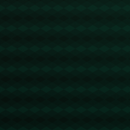
### 
**1.