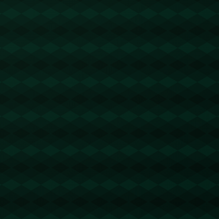
队员接球后连续移动的脚步超出了规则允许的范围，然而在慢