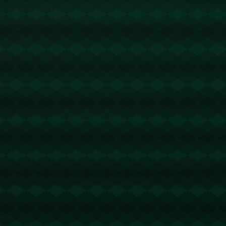
四大争议判罚
** 首先要解析的是比赛第三节中段的一次不当"走步"判罚。裁判认为湖人