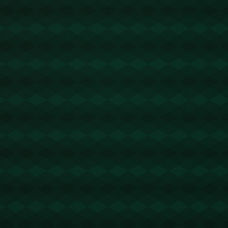
比赛的激烈对抗中，裁判的判罚往往成为比赛的一大焦点。近日，NBA火箭
键暂停**成为讨论的核心，使这场"火湖大战"更具话题性。本文将对比赛
关键时刻的裁决。
言
竞技中，一场比赛的胜负不仅取决于球员的表现，也极大地受到裁判判罚的
都可能被放大。此次火湖大战的裁判报告给我们提供了一个深入剖析四大