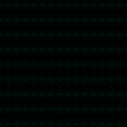
地址：湖南省湘西土家族苗族自治州凤凰县麻冲乡
传真：010-8598112
电话：010-8598112
手机：18037536652
邮箱：admin@zhcn-1xbet.com
标题*
姓名*
电话*
邮箱*
内容*