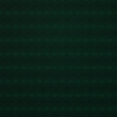
现。这反映了球队整体潜力，也让西部竞争更加扑朔迷离。以火箭
的年轻核心阵容来看，未来几个赛季，他们可能成为搅乱西部格局
的“玄学球队”。
#### **西部竞争进入白热化阶段**
**本赛季的西部联盟，被视为近几年最为激烈的赛季之一，多个队伍
分差极小**。太阳队的失利直接引发了排名上的连锁反应，目前距离
季后赛卡位战仅剩不到20场比赛，任何一场失误都可能导致排名变
化。按照目前西部前八的形势，掘金依然保持榜首，但灰熊、国王
等中游球队正在步步紧逼，而勇士、湖人等老牌强队同样虎视眈
眈。
对于太阳而言，不仅需要杜兰特尽早回归，他们更需要填补他缺席
时的战术短板。**球队应该挖掘更多角色球员，比如兰代尔或奥科
吉，来挑起防守压力**。同样，球队需要更加注重内线轮换，对抗火
箭这样拥有年轻冲击力的球队时，应培养一种针对性战术。