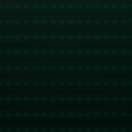
#### **杜兰特受伤背后的风险管理问题**
杜兰特的受伤问题再次引发了联盟内部对“球员过劳”的讨论。NBA多
年来一直削减赛程，倡导负荷管理，但球星们仍然容易由于高强度
对抗而受伤。杜兰特近年来饱受腿部伤病困扰，他本赛季的高场均
出场时间让不少球迷开始质疑球队是否过度依赖他。
**对比一些案例可以发现，其他顶级球员的使用模式值得太阳参考。
** 例如勇士的库里赛季初期因伤休战，球队通过更加合理的轮换策
略确保他关键时刻状态在线。而湖人的詹姆斯虽然年事已高，但通
过降低常规赛出场负荷依然能够在比赛中保持高效。
#### **总结：一场比赛的连锁效应**
火箭大胜，太阳失利，杜兰特的受伤为这一切埋下伏笔。西部战局
瞬息万变，任何一支球队都不能忽视伤病带来的威胁。未来的比赛
中，太阳队如果不能迅速调整状态，可能会失去他们争冠的最佳良
机。与此同时，这种激烈的竞争对于球迷而言，无疑增加了更多悬
念和看点。**西部的每一场比赛，或许都将成为最终排名的关键因
素。**