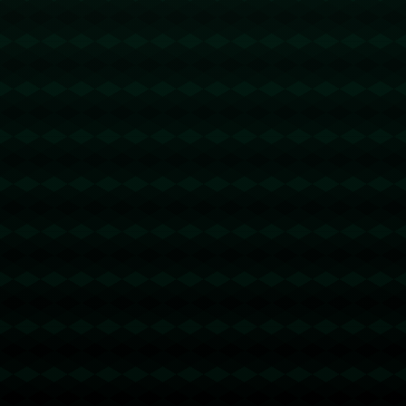
上一篇：
欧美媒体毒舌攻击张志磊：笨拙老迈拼命吸氧，不可能
赢得世界冠军.
下一篇：
快船与湖人迎来利好？西部鱼腩两大球星赛季报销，管
理层坚定实施摆烂策略​.
联系我们
Contact
1xbet