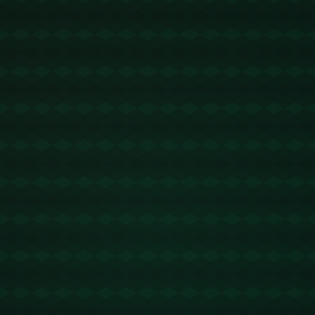
行力，也让球队占据了心理优势。
下半场波尔图试图挽回颓势，多次发起阵地进攻。然而，面对罗马
的铁血防线，波尔图的球员始终未找到太多突破的机会。比赛第79
分钟，罗马再次抓住一次前场任意球机会，由后卫斯莫林头球破
门，将比分扩大至2:0。这一进球彻底打碎了波尔图反扑的希望。
失利一方的波尔图并非毫无亮点。全场比赛他们的控球率略高，但
始终缺乏打破罗马严密防线的致命一击。同时，几次定位球机会也
被罗马防守化解，这不仅体现了罗马坚固的防守体系，也反映了波
尔图在关键球处理上的欠缺。
---
## 超越胜负：罗马的精神力量为何如此重要？