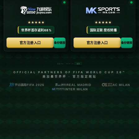
在漫長的足球賽季中，英超聯賽始終以其無與倫比的競爭力和扣人
心弦的比賽而備受關注。第8輪賽事作為21-22賽季中的一個重要節
點，無疑為球迷奉獻了許多**精彩瞬間**。本篇文章將帶您深入了解
這一輪的亮點，揭示關鍵比賽中*值得記憶的時刻*。
**焦點戰役：曼城對陣利物浦**
其中最為矚目的無疑是**曼城與利物浦**之間的強強對話。這場比賽
被譽為“提前上演的冠軍爭奪戰”，兩隊均展現了超強的技戰水平。比
賽進行到下半場，利物浦憑藉*薩拉赫的精彩進球*取得領先，但曼城
隨後依靠*德布勞內的遠射*扳平比分。最終，這場激戰以2-2的比分
鳴金收兵，再次印證了英超賽事的不可預測性。