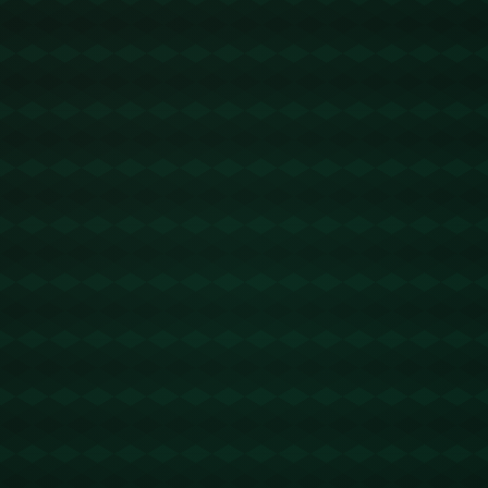
**陣容調整：切爾西火力全開**
而切爾西在對陣布倫特福德的比賽中展現了其深厚的板凳深度。在
球隊主力缺席的情況下，*圖赫爾*果斷啟用了年輕球員。*切爾西*最
終以一球小勝，全隊的協作精神和戰術執行力得到了充分驗證。這
不僅使切爾西穩固了其榜首的位置，亦為球隊在漫長賽季中的**持續
競爭力**奠定了基礎。
**紐卡斯爾的新起點**