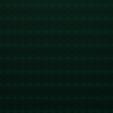
而从战术角度来看，AC米兰近几年在意甲的表现虽然有所起色，但
与欧洲顶尖强队相比仍有明显差距。这意味着，仅靠一两名球员的
灵光一现并不足以支撑球队在大场面上的竞争力。贝赫拉米的建
议，无疑旨在通过大规模投入资金扩充阵容深度，同时挖掘潜力
股，以此实现更稳固的竞争力基础。
### **加斯佩里尼的战术哲学：米兰真需要这样的变革？**
如果出售核心球员的资金能够用来引援，那么谁将是带领米兰重塑
辉煌的最佳人选呢？贝赫拉米明确点名意甲名帅加斯佩里尼。对于
关注意甲的球迷而言，加斯佩里尼的名字已经几乎和“战术革新”划上
了等号。