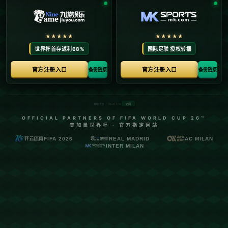
执教？**
足球世界从来不乏争论和热议，而近日瑞士前国脚贝赫拉米的一番
言论再次引发了米兰球迷的激烈讨论。在接受媒体采访时，贝赫拉
米提出了一个大胆的观点：为了更好的长远发展，他建议AC米兰**
出售核心球员特奥·埃尔南德斯与拉斐尔·莱奥，同时聘请战术大师加
斯佩里尼执教，以打造全新的竞争力**。这番言论看似激进，却在逻
辑性和可行性上耐人寻味。
### **特奥与莱奥：米兰阵中的双子星**
特奥和莱奥无疑是目前AC米兰阵中最为耀眼的两颗星辰。特奥在左
后卫位置上展现了强大的冲击力，他既能完成防守任务，又经常参
与进攻，为队友送出精准的传球甚至贡献关键进球。而拉斐尔·莱奥
更是米兰的进攻核心，他的速度、突破与终结能力令人叹为观止，
是球队进攻体系中不可或缺的一环。
然而，在现代足球世界，**巨星的留存与球队的整体发展平衡**始终
是一道棘手的难题。贝赫拉米提出出售他们的建议，乍看之下似乎
与AC米兰的利益相悖，但实际细想，这种观点背后却隐藏着某种潜
在逻辑。
### **出售核心球员：从经济与战术角度剖析**
现如今欧洲顶级俱乐部之间的竞争异常激烈，**想要打造一支长期稳
定的强队，仅仅依靠明星球员远远不够**。特奥和莱奥尽管实力出
众，但他们的市场价值同样惊人。据估计，两人的转会总收入可能
超过1.5亿欧元，这笔资金对于米兰来说无疑是一个构建未来阵容的
巨大资本。