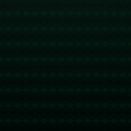
加斯佩里尼执教亚特兰大的成功使其成为近年最受瞩目的教练之
一。他擅长采用三后卫体系，并强调**高强度的跑动和攻防转换**，
使亚特兰大一跃成为意甲乃至欧洲最具观赏性的球队之一。从边路
压迫到中场快速推进，再到多点开花的进攻模式，加斯佩里尼的战
术安排极具灵活性和创造力。
对米兰来说，这样一位注重整体性、擅长发掘年轻球员潜力的主教
练，或许正是他们重建未来的关键人选。此外，加斯佩里尼的执教
风格也十分契合贝赫拉米所提出的“用整体换取个体”的建设思路。不
仅丰富了球队的技战术储备，还能帮助米兰进一步实现球队打法的