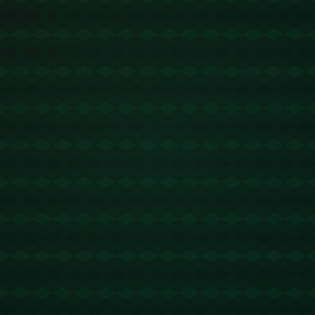
术与实力。
小组赛中，曼城以优异表现胜出，成为欧冠热门之一。拜仁慕尼黑
则凭借其一贯的稳健发挥和丰富的比赛经验，继续向冠军宝座发起
冲击。皇家马德里和巴塞罗那两支西班牙豪门的存在，也让这次淘
汰赛充满了激烈的西班牙德比战的可能性——这无疑让球迷期待万
分。巴黎圣日耳曼携手梅西和姆巴佩的强大攻击线，使得他们在比
赛中对任何防线都是威胁。
**欧冠1/4决赛赛程时间表**赋予球迷们进行全面规划的良机。每场比
赛的日期和时间都已安排妥当，确保他们不会错过任何精彩瞬间。
首回合比赛定于4月6日和7日，而次回合则安排在4月13日和14日。
这将是所有足球爱好者关注的核心时间段，每一个黄昏都可能化作
改变历史的时刻。