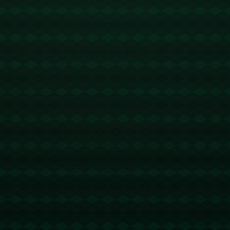
在尾随着比赛赛程后，我们可以分析历届欧冠比赛中的一支黑马
——摩纳哥俱乐部。在过去的赛季中，他们以弱胜强的表现使得众
多球迷刮目相看。虽本季未能晋级八强，但摩纳哥的比赛策略与战
术规划，仍为我们理解比赛提供了无数宝贵经验。这是实力、意志
力与智慧相结合的产物，不失为未来欧冠淘汰赛中值得重视的对
象。
**赛程**与**球队分析**不仅为观众提供了深入的赛事见解，更使得球
迷能够在观看比赛时领略更深层次的激情与享受。通过详细解析球
队历史表现与战略布置，文章将帮助您更好地理解这些顶级赛事中
潜藏的魅力所在。无论您是从比赛成绩中预测赢家，还是从战术中
汲取灵感，希望这篇文章能够成为您深入探索欧冠的引导者与助力
者。