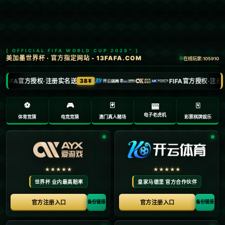
新闻中心
欧冠8强名单出炉 附欧冠1／4决赛赛程时间表.
2026-05-18
浏览次数： 次
返回列表
**欧冠8强名单出炉 附欧冠1/4决赛赛程时间表**
随着欧洲冠军联赛进入白热化阶段，足球爱好者们最期待的莫过于
揭晓“欧冠8强名单出炉”的荣耀时刻。此篇文章不仅会为您揭示本赛