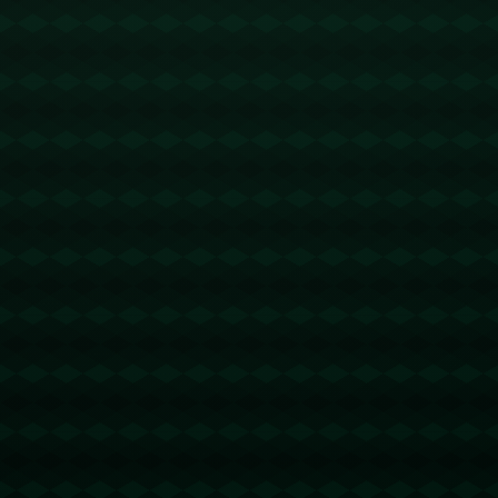
在NBA的历史上，有不少类似的奇兵创造了奇迹。例如，*2019年猛
龙队的替补球员范弗利特*在总决赛阶段成为“黑马”，接连命中关键
三分，帮助球队拿下队史首座冠军奖杯。尼克斯能否复制这样的奇
兵策略，培养出类似“特伦特”的球员，让他们在关键场合爆发，将是
决定本赛季命运的重要一步。
同时，这也需要尼克斯教练组更加精细地分析对手，并在临场策略
上注重调配。无论是通过**寻找“特伦特”式的奇兵**，还是进一步深
挖自身轮换阵容的潜能，尼克斯都需要以更强的执行力打破上赛季
的桎梏。
### **关键词总结**
- *特伦特*：角色球员对比赛的重要贡献。
- *尼克斯复仇之路*：团队深度和关键时刻的表现。