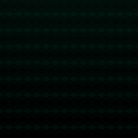
- 奇兵：改变比赛走向的关键力量。
- 案例：历史中类似球员对战术的影响。
无论赛季最终结果如何，像特伦特这样的表现都提醒着整个联盟，**
角色球员的影响力不可忽视**。对于尼克斯来说，复仇之路的突破口
或许就藏在某一个不起眼的球员身上。
上一篇：
【中甲】让一追四！广州队逆转无锡吴钩豪取三连胜.
下一篇：
徐江崔康熙成战：高准翼抛弃换老崔，有所以改.
联系我们
Contact
1xbet
地址：湖南省湘西土家族苗族自治州凤凰县麻冲乡
传真：010-8598112
电话：010-8598112
手机：18037536652