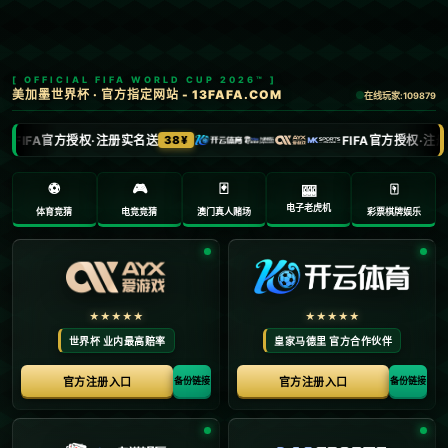
新闻中心
德甲-安东乌龙沙博特破门 多特1-2遭斯图加特
双杀.
2026-05-18
浏览次数： 次
返回列表
**前言：**