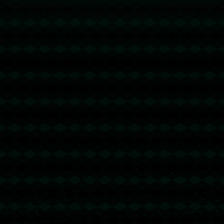
传真：010-8598112
电话：010-8598112
手机：18037536652
邮箱：admin@zhcn-1xbet.com
标题*
姓名*
电话*
邮箱*
内容*