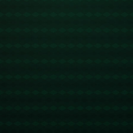
沙博特的关键进球**不仅展现了个人能力，也证明了球队整体的协
作。
3. **心理因素**：心理因素在这场比赛中显得尤为明显。作为主场作
战的多特，*在连番失利后心理压力倍增，而斯图加特则因为先前的
胜利更为自信*。这种心理上的优势使得斯图加特在比赛中更加游刃
有余。
**启示与未来展望**
这场比赛为多特蒙德敲响了警钟，如何调整战术、提升球员状态将
在未来的赛季中至关重要。此外，这场比赛也为斯图加特注入了一
剂强心针，他们的表现无疑为其他德甲球队树立了榜样。**如果能够
继续保持并发扬这种战术灵活性和球员斗志，斯图加特将可能在本
赛季取得更好成绩**。
通过这场比赛，多特蒙德和斯图加特都需要从中吸取教训。**期待这
两支球队未来的表现，他们之间的竞争势必会为德甲联赛增添更多
看点**。