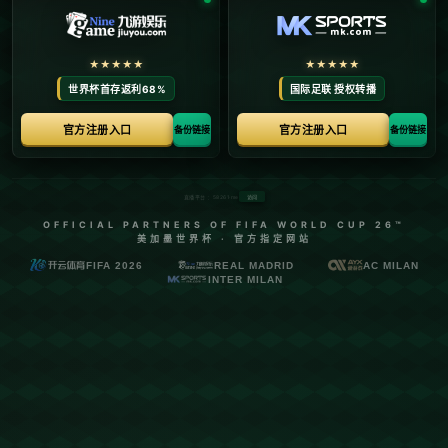
事，吸引无数球迷的关注。然而，近日阿森纳在英联杯被纽卡斯尔
淘汰，使其赛季前景蒙上阴影。与曼城的激烈比赛似乎已耗尽了阿
森纳全部的能量，令俱乐部面临四大皆空的可能。这场比赛背后的
故事，反映出足球世界的残酷和不确定性。
**阿森纳的挑战与困境**
阿森纳本赛季初的表现令人期待。球队在英超联赛中的竞争力不容
小觑，尤其是在对阵曼城时展现出的技艺和决心——他们几乎是击
败对方的潜在威胁。然而，过于专注于这样的关键比赛可能导致体
力和心理上的**双重消耗**。这种付出让他们在面对纽卡斯尔时显得
无力。
这种局面引发了关于球队**战术消耗**的广泛讨论。阿森纳与曼城的
比赛不仅是身体上的挑战，更是战术策略的较量。他们的每一次进