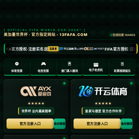
新闻中心
对阵曼城已燃尽了所有！阿森纳英联杯被纽卡
淘汰，赛季或四大皆空.
2026-05-18
浏览次数： 次
返回列表
**前言：** 在英格兰足球界，阿森纳和曼城的对决一直被誉为顶级赛