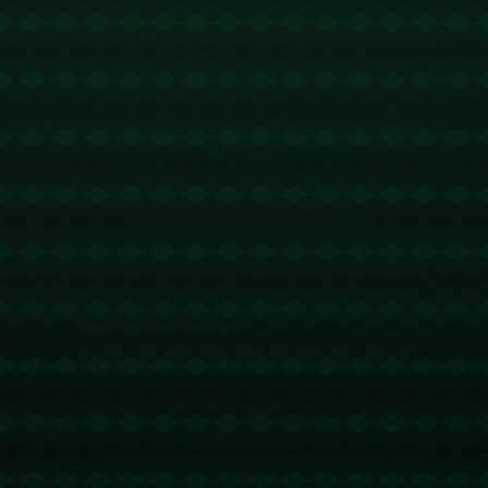
作为阿森纳的忠实粉丝，在经历过赛季初的**高光时刻**后，如今面
临被淘汰的现实，不免感到失望。对于俱乐部来说，成为四大皆空
意味着很大的挫折，也将影响其未来吸引顶级球员的能力和市场价
值。然而，这也可能成为**重整旗鼓**的契机。球队管理层需在反思
中寻求发展战略，将有限资源最大化，争取未来赛季的突破。
通过理解阿森纳面对的困难和他们与曼城的激烈对决，能够让我们
不仅欣赏比赛的精彩，还能在背后看到策略和挑战。这是足球的魅
力所在，也是每一个顶级俱乐部都在追求的成功秘诀。