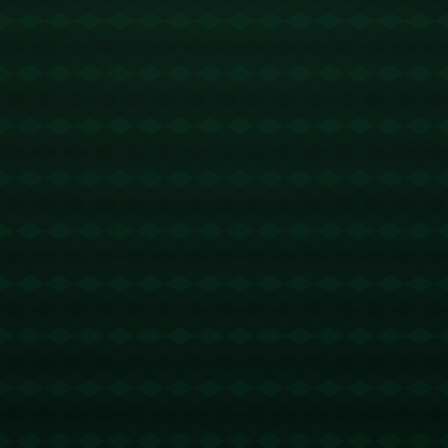
**此决定引发的市场反应**
自马尔蒂尼被解雇的消息传出后，AC米蘭的股票在短时间内经历了
震荡。投资人的忧虑主要集中在俱乐部是否能在短时间内找到合适
的代替者，保持球队的竞争力。此外，一些商业赞助商也在密切关
注事态的发展，考量是否会影响他们与俱乐部间的合作关系。