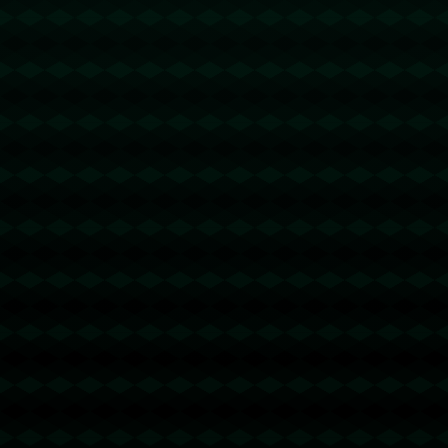
上一篇：
【亚洲杯·观察】国足进一个球为什么这么难？.
下一篇：
公牛集团：4月1日融券卖出200股，融资融券余额2.2亿
元.
联系我们
Contact
1xbet