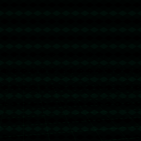
地址：湖南省湘西土家族苗族自治州凤凰县麻冲乡
传真：010-8598112
电话：010-8598112
手机：18037536652
邮箱：admin@zhcn-1xbet.com
标题*
姓名*
电话*
邮箱*
内容*