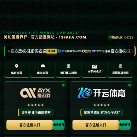
新闻中心
引發動蕩！米蘭解雇馬爾蒂尼！.
2026-05-18
浏览次数： 次
返回列表
**引發動蕩！米蘭解雇馬爾蒂尼！**
意甲足球一直是全球最受关注的联赛之一，而这次AC米蘭的突然變
動，無疑引起了意足球界的震蕩。作为球队历史的象征性人物和管