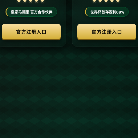
网站首页
关于我们