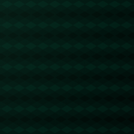
！連續6場比賽破門！邁阿密進決賽！.
返回列表
聯合與邁阿密國際的對決最終以1-4告終，而這場比賽的
阿密國際在梅西的帶領下，將他們的比賽狀態提升到了新高