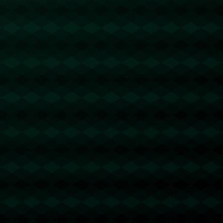
的世界波再度成為焦點，也將球隊的機會轉化為成功。自梅
球的話題，讓邁阿密國際成為本屆賽事的最大黑馬。
球隊教練團隊針對梅西的特質調整戰術，以最大化發揮他
城聯合雖然在比賽中有不錯的發揮，但無奈梅西持續施
西的存在也增加了隊友的信心。在他加盟後，隊中年輕球員
合默契，頻頻製造威脅，最終將費城的防守瓦解。
特別是上半場，費城聯合展現了強硬的拼搏精神和颇具潛
的到來不僅提升了北美聯賽的整體水平，也吸引了更多國際
了新的生命力。
隨著比賽的深入，我們期待在接下來的決賽中看到更多精彩
無疑將是一股不容小覷的力量。