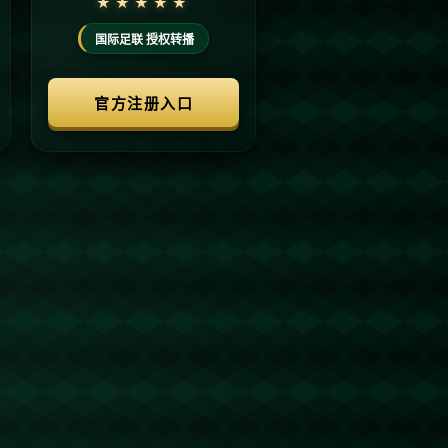
产品中心
新闻动态
联系我们
你的位置：
首页
>
新闻中心