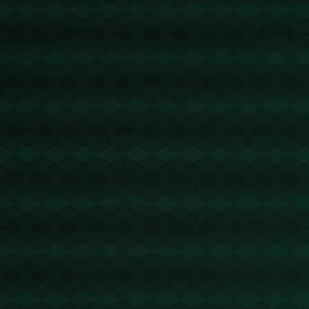
公司新闻
行业新闻
**內馬
*眾所
成為了