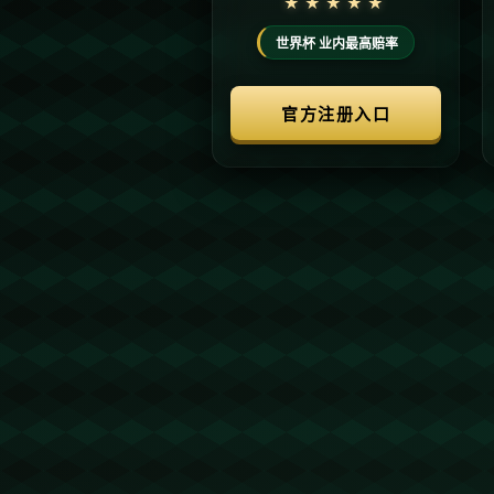
新闻中心
News