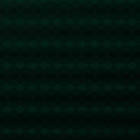
前大牌球星赴美國職業大聯盟（MLS）就是一個明顯的
和吸引力得到了明顯提升。沙特阿拉伯希望通過內馬爾的