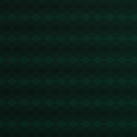
**內馬
內馬爾
馬爾實
**阿爾
阿爾希
的一大
在，他