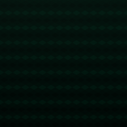
**随着比赛的一步步临近，全世界的球迷都在期待他的精彩表现。**
无论是对阵巴萨的火星撞地球，还是在欧冠面对曼城的挑战，这位
21岁的小将都处于历史与未来的交汇点上。他所面对的是机遇，也
是挑战，但更是其职业生涯的一次全新飞跃。皇马未来的辉煌，或
许正寄托于这些年轻翘楚的身上。