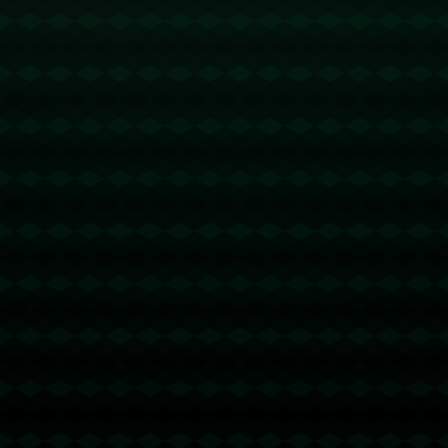
上一篇：
马雷斯卡：我们会踢好对利物浦的比赛；我一直会听拉
涅利的建议
下一篇：
面对科曼的重炮任意球轰门 敢直接顶出去 真的勇士！
联系我们
Contact
1xbet
地址：湖南省湘西土家族苗族自治州凤凰县麻冲乡
传真：010-8598112
电话：010-8598112
手机：18037536652
邮箱：admin@zhcn-1xbet.com
标题*