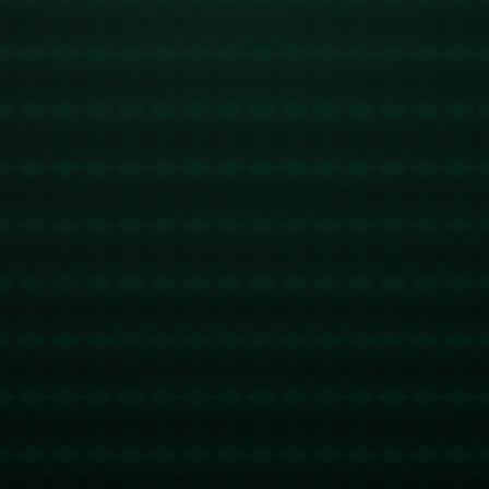
从下手。主力球员因伤病和赛程紧密所导致的状态不佳，加上对手
的顽强防守，使得他们未能在对方门前创造有效的威胁。零射正的
表现不仅对球队的士气是一个打击，也暴露出在罗贝里时代过后，
拜仁在进攻端的重建仍需时间。
**主角因莫比莱：拉齐奥的制胜关键**
*因莫比莱*在本场比赛中无疑是拉齐奥的英雄。在近年来的比赛中，
他多次展现出精湛的射术和出色的心理素质，使他成为球队的核心
人物之一。通过观察近期的数据可以发现，因莫比莱本赛季的进攻
效率居高不下，是拉齐奥能够在各条战线上实现突破的关键因素。
**战术调整与教练策略**
考虑到拜仁的攻击力，拉齐奥在赛前进行了充分的准备，尤其在防
守策略上投入了大量心血。教练团队在紧张局势下做出了果断调
整，加强中场的拦截和防线的稳固，从而有效限制了拜仁的进攻。
比赛中的几次换人调整也显得尤为关键，无论是通过时间的拖延，
还是对局势的迅速反应，都极大程度地抑制了对手的反扑。
**小结**
这场比赛不仅为我们呈现了一场惊心动魄的欧冠对决，还揭示了许
多值得俱乐部深思的问题。从于帕梅卡诺的**红牌**到因莫比莱的**
点球**，关键时刻的表现决定了最终的胜负。随之而来的讨论会是，
拜仁如何在未来修正他们在这场比赛中暴露出的短板，以及拉齐奥
如何在接下来的比赛中延续他们的优良表现。