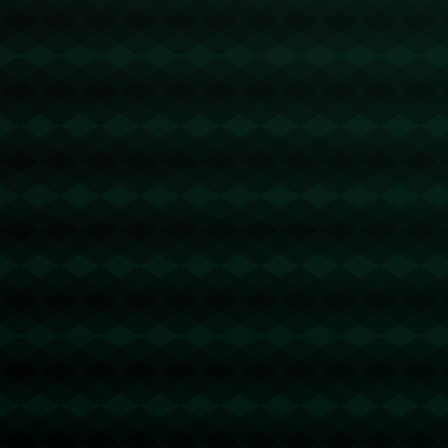
**战术
德国主
同性。*
从某种
来的表
**案例
德国队