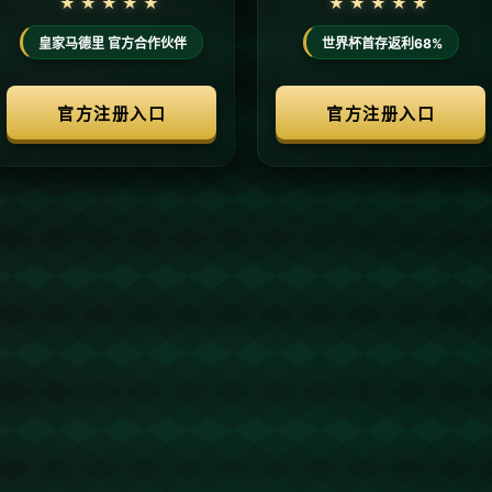
网站首页
关于我们