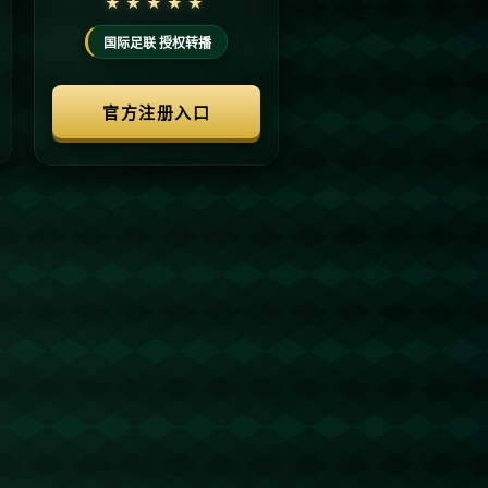
产品中心
新闻动态
联系我们
你的位置：
首页
>
新闻中心