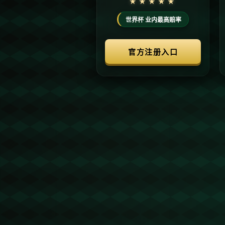
新闻中心
News