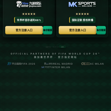
在国际足球的赛场上，球员的状态和健康对球队的成绩至关重要。
日前，阿根廷足球队的一则坏消息传出：中场核心球员洛塞尔索将
因伤缺席4-6周。这一消息不仅让阿根廷球迷感到焦虑，也为球队的
未来比赛增添了许多不确定性。**洛塞尔索的缺席将如何影响阿根廷
队？球队又将采取怎样的应对策略？**本文将对此进行深入分析。
**洛塞尔索的角色和关键性**
洛塞尔索是阿根廷中场的重要一部分，其技术能力和**场上视野**使
其成为球队的指挥官。他凭借卓越的传球能力和精准的长传，总能
在关键时刻撕破对手的防线。此外，他的防守技能在场上同样不可