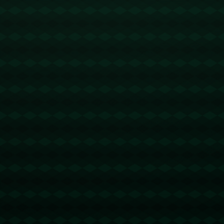
**未来的机遇与挑战**
洛塞尔索的缺席无疑是阿根廷足球面临的一次重大考验，但也是一
次契机。它考验着球队整体的应变能力和主教练的智慧。**如何在艰
难时刻焕发出团队的最大能量，将是阿根廷队今后要解决的重要课
题**。相信在洛塞尔索康复的期间，阿根廷的其他球员一定会用实际
行动证明自己的实力，为国家带来更多荣誉。
在国际足球舞台上，挑战和机遇是并存的。**洛塞尔索的受伤虽然让
阿根廷失去了一个强有力的支持**，但相应的调整和成长也许会让这
支球队焕发出更加坚韧的生命力。