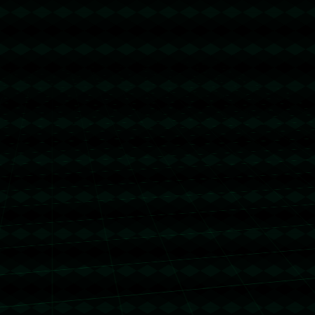
标题*
姓名*
电话*
邮箱*
内容*
Copyright 2024
1xbet中文版 | 1xbet中国官网【官方注册通道】
All
Rights by
1xbet