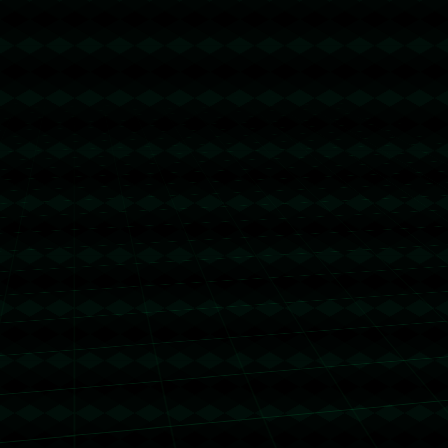
姓名*
电话*
邮箱*
内容*
Copyright 2024
1xbet中文版 | 1xbet中国官网【官方注册通道】
All
Rights by
1xbet